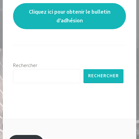
Cliquez ici pour obtenir le bulletin
d’adhésion
Rechercher
RECHERCHER