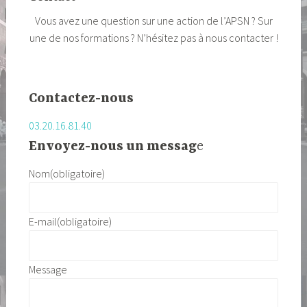
Vous avez une question sur une action de l’APSN ? Sur
une de nos formations ? N’hésitez pas à nous contacter !
Contactez-nous
03.20.16.81.40
Envoyez-nous un messag
e
Nom
(obligatoire)
E-mail
(obligatoire)
Message