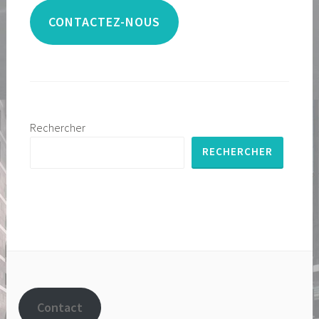
CONTACTEZ-NOUS
Rechercher
RECHERCHER
Contact