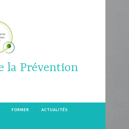
e la Prévention
FORMER
ACTUALITÉS