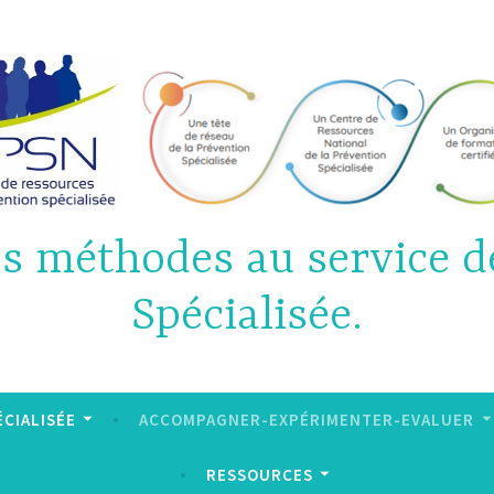
es méthodes au service d
Spécialisée.
CIALISÉE
ACCOMPAGNER-EXPÉRIMENTER-EVALUER
RESSOURCES