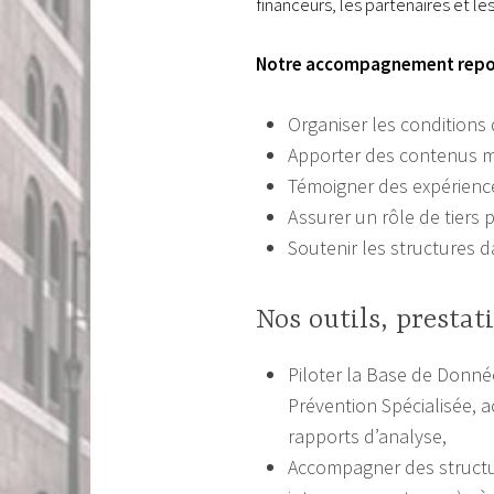
financeurs, les partenaires et le
Notre accompagnement repos
Organiser les conditions
Apporter des contenus m
Témoigner des expérience
Assurer un rôle de tiers 
Soutenir les structures d
Nos outils, prestati
Piloter la Base de Donné
Prévention Spécialisée, 
rapports d’analyse,
Accompagner des structu